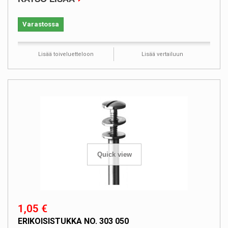
Varastossa
Lisää toiveluetteloon
Lisää vertailuun
Quick view
1,05 €
ERIKOISISTUKKA NO. 303 050