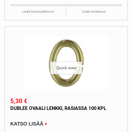
Lisää toiveluetteloon
Lisää vertailuun
Quick view
5,30 €
DUBLEE OVAALI LENKKI, RASIASSA 100 KPL
KATSO LISÄÄ