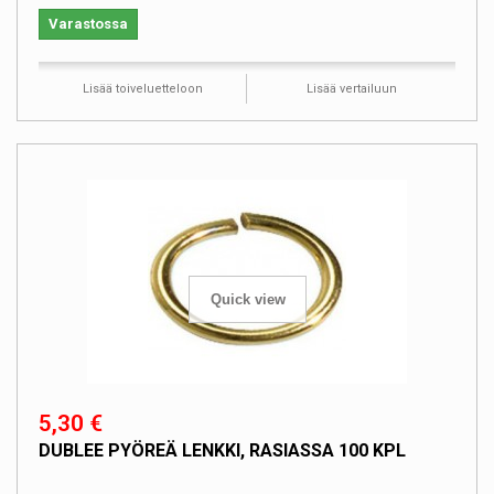
Varastossa
Lisää toiveluetteloon
Lisää vertailuun
Quick view
5,30 €
DUBLEE PYÖREÄ LENKKI, RASIASSA 100 KPL