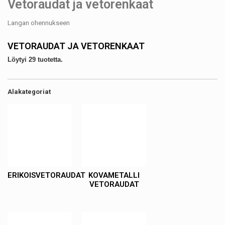
Vetoraudat ja vetorenkaat
Langan ohennukseen
VETORAUDAT JA VETORENKAAT
Löytyi 29 tuotetta.
Alakategoriat
ERIKOISVETORAUDAT
KOVAMETALLI
VETORAUDAT