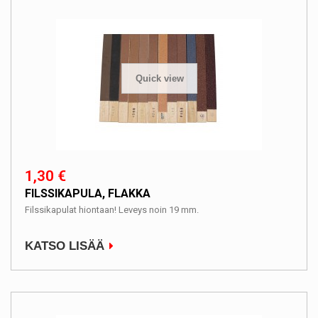
Quick view
1,30 €
FILSSIKAPULA, FLAKKA
Filssikapulat hiontaan! Leveys noin 19 mm.
KATSO LISÄÄ